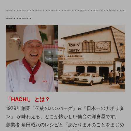
~~~~~~~~~~~~~~~~~~~~~~~~~~~~~~~~~~~~~
~~~~~~~~
「HACHI」 とは？
1979年創業「伝統のハンバーグ」＆「日本一のナポリタ
ン」 が味わえる、どこか懐かしい仙台の洋食屋です。
創業者 角田昭八のレシピと「あたりまえのことをまじめ