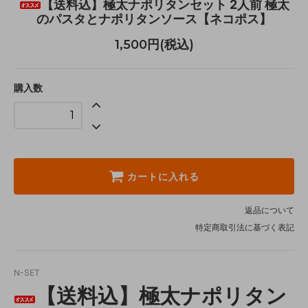
【送料込】極太ナポリタンセット 2人前 極太
のパスタとナポリタンソース【ネコポス】
1,500円(税込)
購入数
カートに入れる
返品について
特定商取引法に基づく表記
N-SET
【送料込】極太ナポリタン