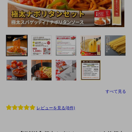
すべて見る
レビューを見る(8件)