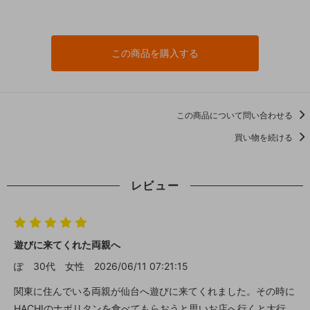
この商品を購入する
この商品について問い合わせる
買い物を続ける
レビュー
遊びに来てくれた両親へ
ぽ
30代
女性
2026/06/11 07:21:15
関東に住んでいる両親が仙台へ遊びに来てくれました。その時に
HACHIのナポリタンを食べてもらおうと思いお店へ行くと大行