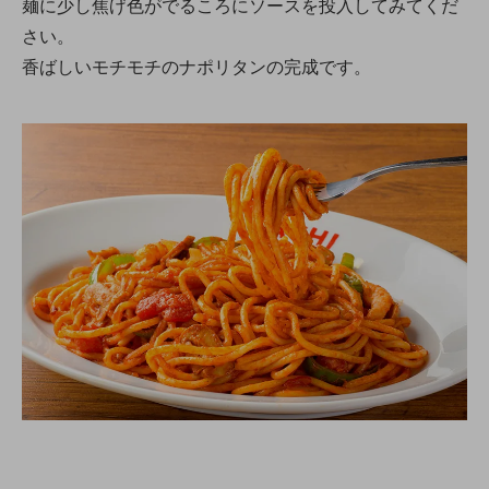
麺に少し焦げ色がでるころにソースを投入してみてくだ
さい。
香ばしいモチモチのナポリタンの完成です。