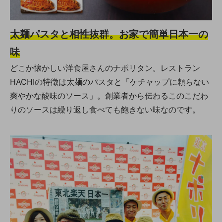
太麺パスタと相性抜群。お家で簡単日本一の
味
どこか懐かしい洋食屋さんのナポリタン。レストラン
HACHIの特徴は太麺のパスタと「ケチャップに頼らない
爽やかな酸味のソース」。創業者から伝わるこのこだわ
りのソースは繰り返し食べても飽きない味なのです。