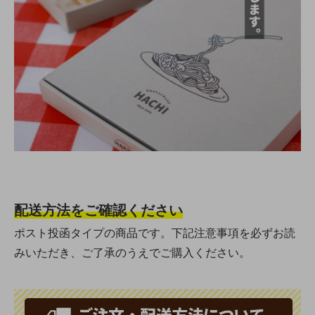
配送方法をご確認ください
ポスト投函タイプの商品です。下記注意事項を必ずお読
みいただき、ご了承のうえでご購入ください。