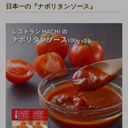
日本一の『ナポリタンソース』