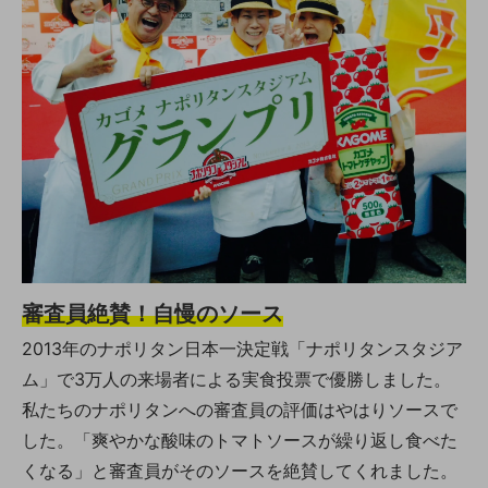
審査員絶賛！自慢のソース
2013年のナポリタン日本一決定戦「ナポリタンスタジア
ム」で3万人の来場者による実食投票で優勝しました。
私たちのナポリタンへの審査員の評価はやはりソースで
した。「爽やかな酸味のトマトソースが繰り返し食べた
くなる」と審査員がそのソースを絶賛してくれました。