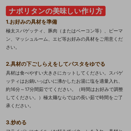
ナポリタンの美味しい作り方
1.お好みの具材を準備
極太スパゲッティ、豚肉（またはベーコン等）、ピーマ
ン、マッシュルーム、エビ等お好みの具材をご用意くだ
さい。
2.具材の下ごしらえをしてパスタをゆでる
具材は食べやすい大きさにカットしてください。スパゲ
ッティはお鍋いっぱいに沸かしたお湯に塩を適量入れ、
約16分～17分間茹でてください。（時間はお好みで調整
してください。）極太麺ならではの長い茹で時間をご了
承ください。
3.炒める