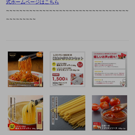
式ホームページはこちら
~~~~~~~~~~~~~~~~~~~~~~~~~~~~~~~~~~~~~
~~~~~~~~~