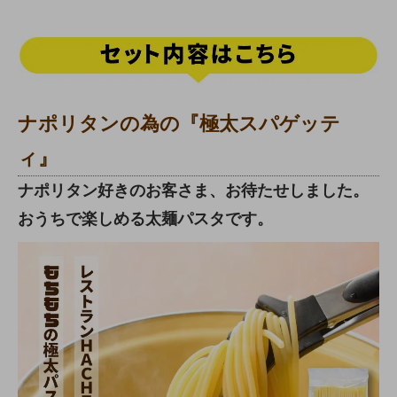
ナポリタンの為の『極太スパゲッテ
ィ』
ナポリタン好きのお客さま、お待たせしました。
おうちで楽しめる太麺パスタです。