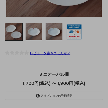
レビューを書きませんか？
ミニオーバル皿
1,700円(税込) 〜 1,900円(税込)
各オプションの詳細情報
RED | 1700円
1,700円(税込)