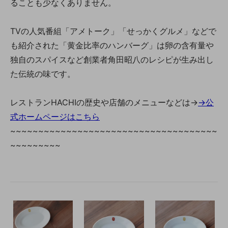
ることも少なくありません。
TVの人気番組「アメトーク」「せっかくグルメ」などで
も紹介された「黄金比率のハンバーグ」は卵の含有量や
独自のスパイスなど創業者角田昭八のレシピが生み出し
た伝統の味です。
レストランHACHIの歴史や店舗のメニューなどは→
→公
式ホームページはこちら
~~~~~~~~~~~~~~~~~~~~~~~~~~~~~~~~~~~~~
~~~~~~~~~