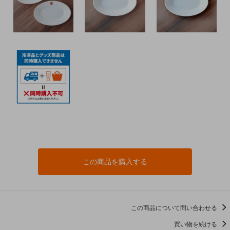
この商品を購入する
この商品について問い合わせる
買い物を続ける