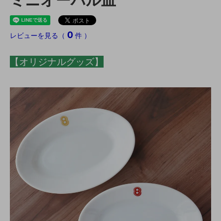
0
レビューを見る（
件 ）
【オリジナルグッズ】