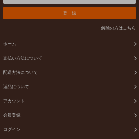
解除の方はこちら
ホーム
支払い方法について
配送方法について
返品について
アカウント
会員登録
ログイン