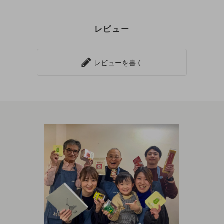
レビュー
レビューを書く