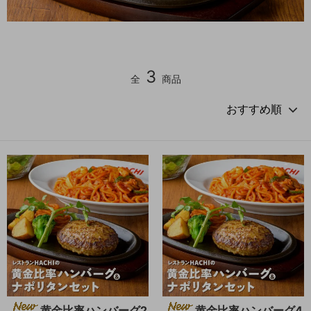
3
全
商品
黄金比率ハンバーグ2
黄金比率ハンバーグ4