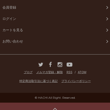
会員登録
ログイン
カートを見る
お問い合わせ
ブログ
メルマガ登録・解除
RSS
/
ATOM
特定商法取引法に基づく表記
プライバシーポリシー
© HACHI All Right. Reserved.