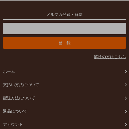
メルマガ登録・解除
解除の方はこちら
ホーム
支払い方法について
配送方法について
返品について
アカウント