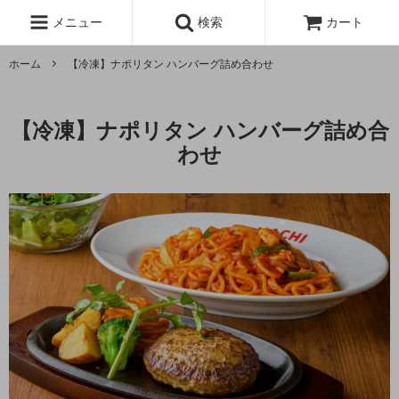
メニュー
検索
カート
ホーム
【冷凍】ナポリタン ハンバーグ詰め合わせ
【冷凍】ナポリタン ハンバーグ詰め合
わせ