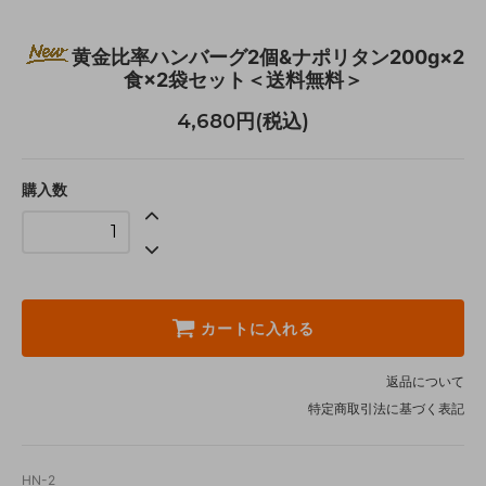
黄金比率ハンバーグ2個&ナポリタン200g×2
食×2袋セット＜送料無料＞
4,680円(税込)
購入数
カートに入れる
返品について
特定商取引法に基づく表記
HN-2