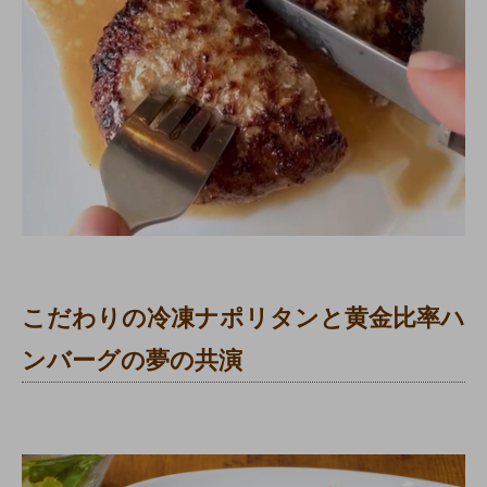
こだわりの冷凍ナポリタンと黄金比率ハ
ンバーグの夢の共演