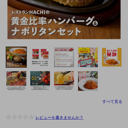
すべて見る
レビューを書きませんか？