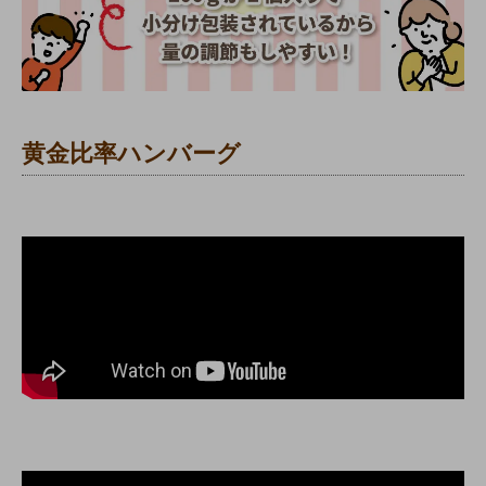
黄金比率ハンバーグ