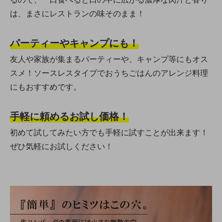
は、まさにレストランの味そのまま！
パーティーやキャンプにも！
友人や家族が集まるパーティーや、キャンプ等にもオス
スメ！ソースレスタイプでおうちごはんのアレンジ料理
にもおすすめです。
手軽に頼めるお試し価格！
初めて試してみたい方でも手軽に試すことが出来ます！
ぜひ気軽にお試しください！