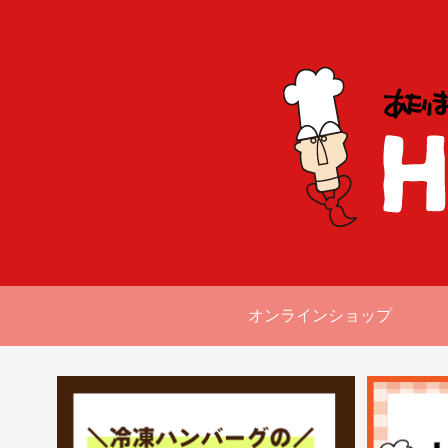
オンラインショップ