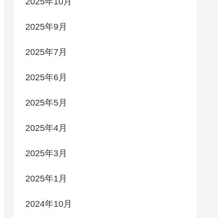
2025年10月
2025年9月
2025年7月
2025年6月
2025年5月
2025年4月
2025年3月
2025年1月
2024年10月