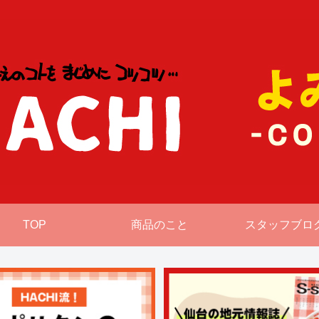
TOP
商品のこと
スタッフブロ