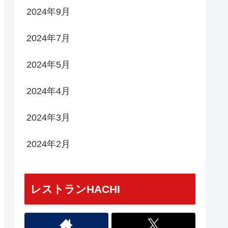
2024年9月
2024年7月
2024年5月
2024年4月
2024年3月
2024年2月
レストランHACHI