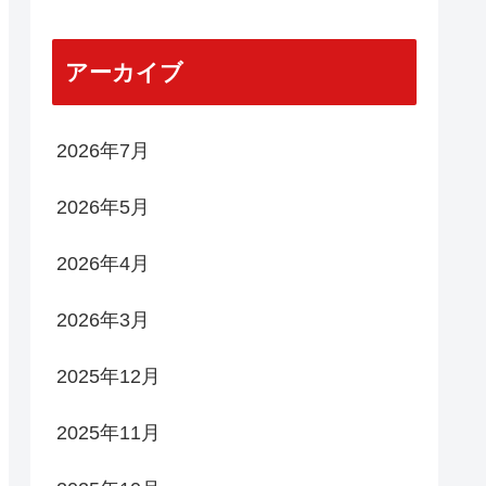
アーカイブ
2026年7月
2026年5月
2026年4月
2026年3月
2025年12月
2025年11月