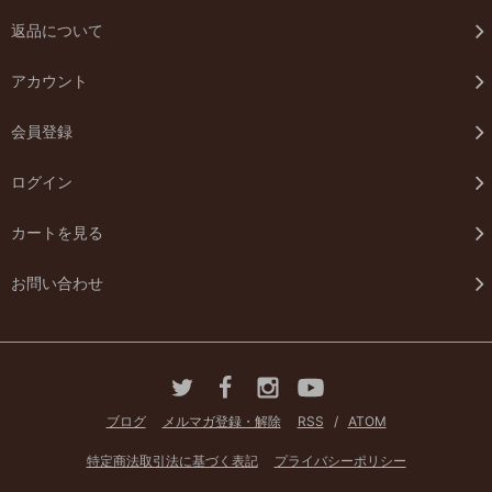
返品について
アカウント
会員登録
ログイン
カートを見る
お問い合わせ
ブログ
メルマガ登録・解除
RSS
/
ATOM
特定商法取引法に基づく表記
プライバシーポリシー