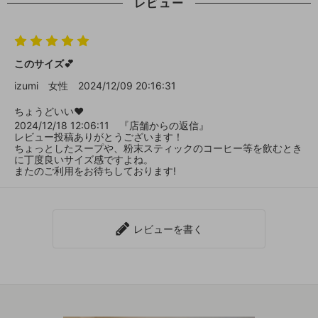
レビュー
このサイズ💕
izumi
女性
2024/12/09 20:16:31
ちょうどいい♥
2024/12/18 12:06:11 『店舗からの返信』
レビュー投稿ありがとうございます！
ちょっとしたスープや、粉末スティックのコーヒー等を飲むとき
に丁度良いサイズ感ですよね。
またのご利用をお待ちしております!
レビューを書く