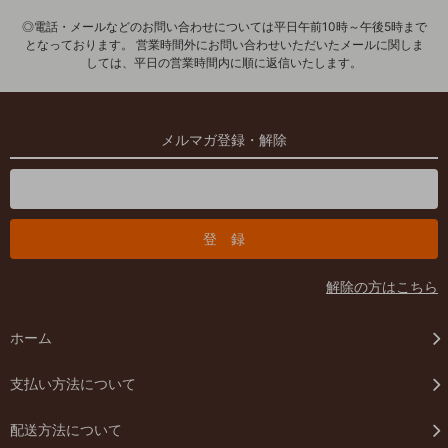
◎電話・メールなどのお問い合わせについては平日午前10時～午後5時まで
となっております。 営業時間外にお問い合わせいただいたメールに関しま
しては、平日の営業時間内に順に返信いたします。
メルマガ登録・解除
解除の方はこちら
ホーム
支払い方法について
配送方法について