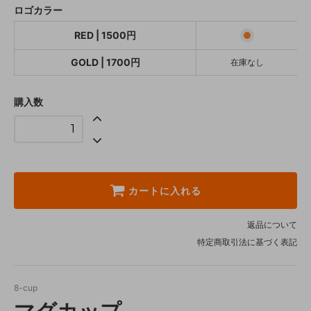
ロゴカラー
GOLD | 1700円
1,700円(税込)
RED | 1500円
SOLD OUT
GOLD | 1700円
在庫なし
購入数
カートに入れる
返品について
特定商取引法に基づく表記
8-cup
マグカップ