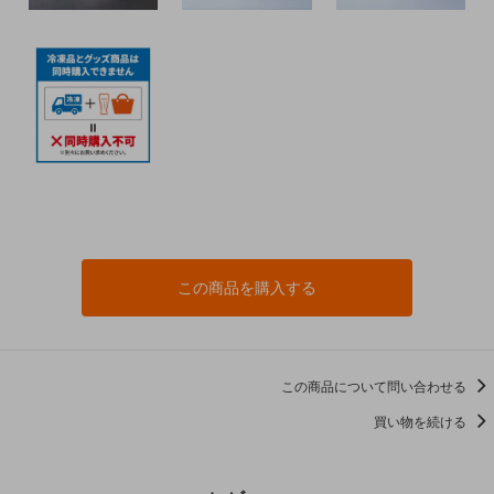
この商品を購入する
この商品について問い合わせる
買い物を続ける