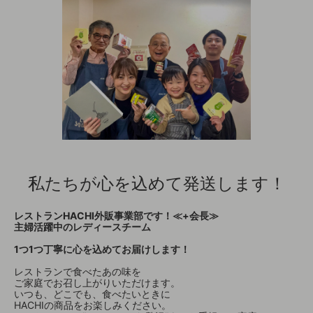
私たちが心を込めて発送します！
レストランHACHI外販事業部です！≪+会長≫
主婦活躍中のレディースチーム
1つ1つ丁寧に心を込めてお届けします！
レストランで食べたあの味を
ご家庭でお召し上がりいただけます。
いつも、どこでも、食べたいときに
HACHIの商品をお楽しみください。