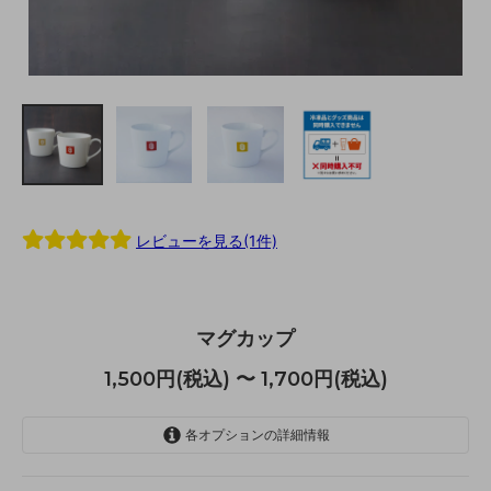
レビューを見る(1件)
マグカップ
1,500円(税込) 〜 1,700円(税込)
各オプションの詳細情報
RED | 1500円
1,500円(税込)