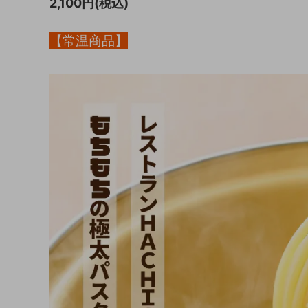
2,100円(税込)
【常温商品】