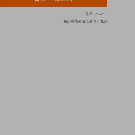
返品について
特定商取引法に基づく表記