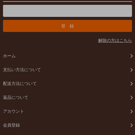
解除の方はこちら
ホーム
支払い方法について
配送方法について
返品について
アカウント
会員登録