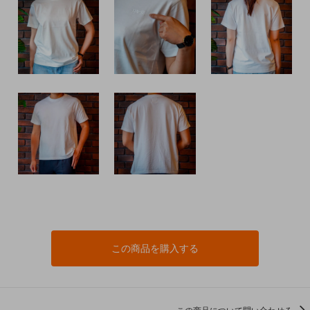
この商品を購入する