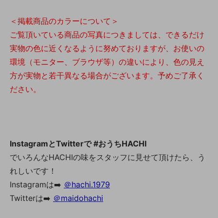
＜掲載商品のカラーについて＞
ご覧頂いている商品の写真につきましては、できるだけ
実物の色に近くなるように努めておりますが、お使いの
環境（モニター、ブラウザ等）の違いにより、色の見え
方が実物と若干異なる場合がございます。予めご了承く
ださい。
InstagramとTwitterで #おうちHACHI
でいろんなHACHIの味をスタッフに見せて頂けたら、う
れしいです！
Instagramは➡️
＠hachi.1979
Twitterは➡️
＠maidohachi