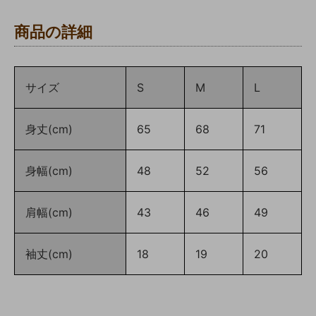
商品の詳細
サイズ
S
M
L
身丈(cm)
65
68
71
身幅(cm)
48
52
56
肩幅(cm)
43
46
49
袖丈(cm)
18
19
20