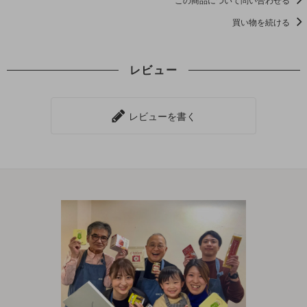
この商品について問い合わせる
買い物を続ける
レビュー
レビューを書く