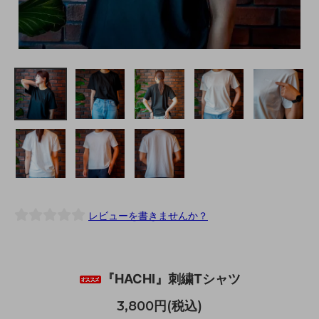
レビューを書きませんか？
『HACHI』刺繍Tシャツ
3,800円(税込)