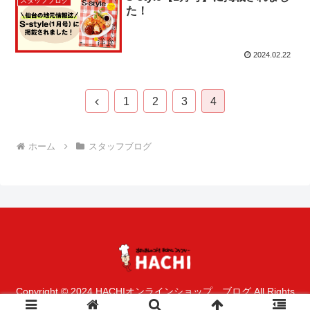
スタッフブログ
た！
2024.02.22
前
1
2
3
4
へ
ホーム
スタッフブログ
Copyright © 2024 HACHIオンラインショップ ブログ All Rights
Reserved.