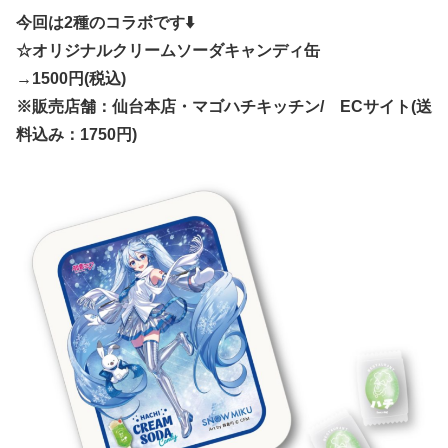
今回は2種のコラボです⬇️
☆オリジナルクリームソーダキャンディ缶
→1500円(税込)
※販売店舗：仙台本店・マゴハチキッチン/ ECサイト(送
料込み：1750円)