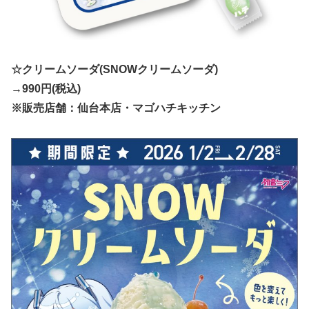
☆クリームソーダ(SNOWクリームソーダ)
→990円(税込)
※販売店舗：仙台本店・マゴハチキッチン